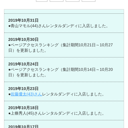
2019年10月31日
●青山マモル(44)さんレンタルダンディに入店しました。
2019年10月30日
●ページアクセスランキング（集計期間10月21日～10月27
日）を更新しました。
2019年10月24日
●ページアクセスランキング（集計期間10月14日～10月20
日）を更新しました。
2019年10月23日
●
佐藤優太(43)さん
レンタルダンディに入店しました。
2019年10月18日
●上條秀人(45)さんレンタルダンディに入店しました。
2019年10月17日