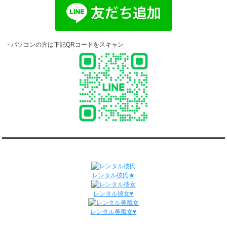
4/13～4/19
ダンディ彼氏と58回の通常デートがありました。
ダンディ彼氏と1回のオンラインデートがありました。
4/6～4/12
ダンディ彼氏と60回の通常デートがありました。
・パソコンの方は下記QRコードをスキャン
ダンディ彼氏と0回のオンラインデートがありました。
3/30～4/5
ダンディ彼氏と55回の通常デートがありました。
ダンディ彼氏と0回のオンラインデートがありました。
3/23～3/29
ダンディ彼氏と68回の通常デートがありました。
ダンディ彼氏と2回のオンラインデートがありました。
3/16～3/22
ダンディ彼氏と56回の通常デートがありました。
ダンディ彼氏と0回のオンラインデートがありました。
関連サイト
3/9～3/15
ダンディ彼氏と61回の通常デートがありました。
レンタル彼氏★
ダンディ彼氏と1回のオンラインデートがありました。
3/2～3/8
レンタル彼女♥
ダンディ彼氏と45回の通常デートがありました。
ダンディ彼氏と0回のオンラインデートがありました。
レンタル美魔女♥
2/23～3/1
ダンディ彼氏と50回の通常デートがありました。