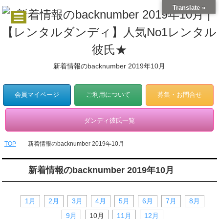
Translate »
新着情報のbacknumber 2019年10月
会員マイページ
ご利用について
募集・お問合せ
ダンディ彼氏一覧
TOP
新着情報のbacknumber 2019年10月
新着情報のbacknumber 2019年10月
1月
2月
3月
4月
5月
6月
7月
8月
9月
10月
11月
12月