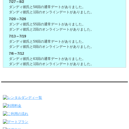
7/27～8/2
ダンディ彼氏と58回の通常デートがありました。
ダンディ彼氏と1回のオンラインデートがありました。
7/20～7/26
ダンディ彼氏と55回の通常デートがありました。
ダンディ彼氏と2回のオンラインデートがありました。
7/13～7/19
ダンディ彼氏と59回の通常デートがありました。
ダンディ彼氏と0回のオンラインデートがありました。
7/6～7/12
ダンディ彼氏と63回の通常デートがありました。
ダンディ彼氏と1回のオンラインデートがありました。
6/29～7/5
ダンディ彼氏と60回の通常デートがありました。
ダンディ彼氏と4回のオンラインデートがありました。
レンタルダンディ★メニュー
6/22～6/28
ダンディ彼氏と64回の通常デートがありました。
ダンディ彼氏と1回のオンラインデートがありました。
6/15～6/21
ダンディ彼氏と61回の通常デートがありました。
ダンディ彼氏と2回のオンラインデートがありました。
6/8～6/14
ダンディ彼氏と68回の通常デートがありました。