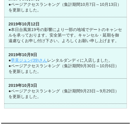
●ページアクセスランキング（集計期間10月7日～10月13日）
を更新しました。
2019年10月12日
●本日台風第19号の影響により一部の地域でデートのキャンセ
ルを承っております。安全第一です。キャンセル・延期を御
遠慮なくお申し付け下さい。よろしくお願い申し上げます。
2019年10月9日
●
早見ジュン(39)さん
レンタルダンディに入店しました。
●ページアクセスランキング（集計期間9月30日～10月6日）
を更新しました。
2019年10月3日
●ページアクセスランキング（集計期間9月23日～9月29日）
を更新しました。
翻訳:TRANSLATION