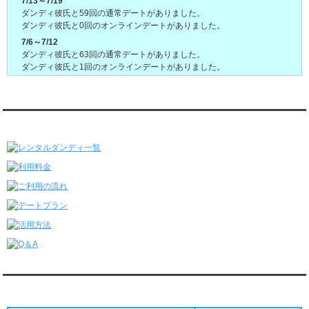
7/13～7/19
ダンディ彼氏と59回の通常デートがありました。
ダンディ彼氏と0回のオンラインデートがありました。
7/6～7/12
ダンディ彼氏と63回の通常デートがありました。
ダンディ彼氏と1回のオンラインデートがありました。
6/29～7/5
ダンディ彼氏と60回の通常デートがありました。
ダンディ彼氏と4回のオンラインデートがありました。
レンタルダンディ★メニュー
6/22～6/28
ダンディ彼氏と64回の通常デートがありました。
ダンディ彼氏と1回のオンラインデートがありました。
6/15～6/21
ダンディ彼氏と61回の通常デートがありました。
ダンディ彼氏と2回のオンラインデートがありました。
6/8～6/14
ダンディ彼氏と68回の通常デートがありました。
ダンディ彼氏と1回のオンラインデートがありました。
6/1～6/7
ダンディ彼氏と65回の通常デートがありました。
ダンディ彼氏と0回のオンラインデートがありました。
対応クレジットカード
5/25～5/31
ダンディ彼氏と71回の通常デートがありました。