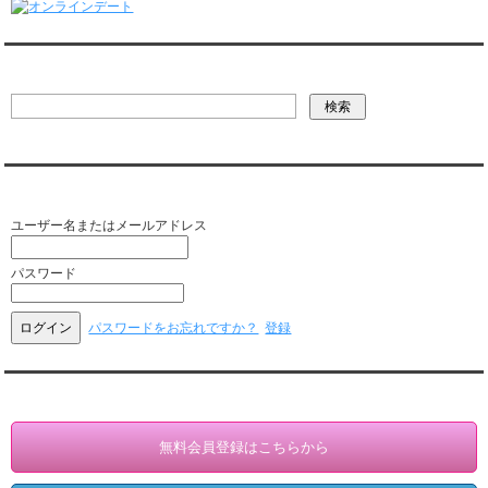
彼氏・文字列検索
会員ログイン（お客様専用）
ユーザー名またはメールアドレス
パスワード
パスワードをお忘れですか？
登録
会員登録・情報変更（お客様専用）
無料会員登録はこちらから