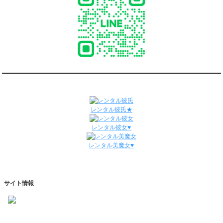
3/30～4/5
ダンディ彼氏と55回の通常デートがありました。
ダンディ彼氏と0回のオンラインデートがありました。
3/23～3/29
ダンディ彼氏と68回の通常デートがありました。
ダンディ彼氏と2回のオンラインデートがありました。
3/16～3/22
ダンディ彼氏と56回の通常デートがありました。
ダンディ彼氏と0回のオンラインデートがありました。
関連サイト
3/9～3/15
ダンディ彼氏と61回の通常デートがありました。
レンタル彼氏★
ダンディ彼氏と1回のオンラインデートがありました。
3/2～3/8
レンタル彼女♥
ダンディ彼氏と45回の通常デートがありました。
ダンディ彼氏と0回のオンラインデートがありました。
レンタル美魔女♥
2/23～3/1
ダンディ彼氏と50回の通常デートがありました。
ダンディ彼氏と0回のオンラインデートがありました。
2/16～2/22
サイト情報
ダンディ彼氏と48回の通常デートがありました。
ダンディ彼氏と1回のオンラインデートがありました。
2/9～2/15
https://dandyhaken.com
ダンディ彼氏と67回の通常デートがありました。