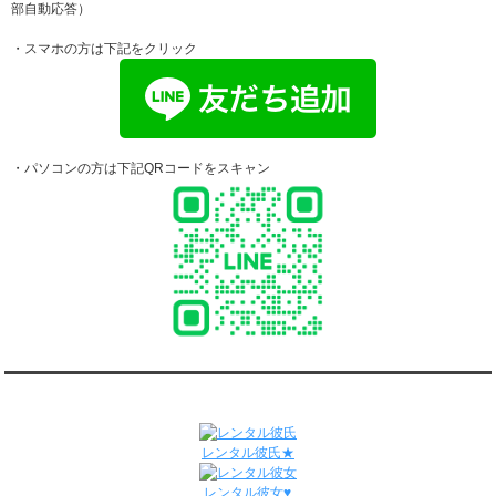
部自動応答）
4/20～4/26
ダンディ彼氏と55回の通常デートがありました。
・スマホの方は下記をクリック
ダンディ彼氏と0回のオンラインデートがありました。
4/13～4/19
ダンディ彼氏と58回の通常デートがありました。
ダンディ彼氏と1回のオンラインデートがありました。
4/6～4/12
ダンディ彼氏と60回の通常デートがありました。
・パソコンの方は下記QRコードをスキャン
ダンディ彼氏と0回のオンラインデートがありました。
3/30～4/5
ダンディ彼氏と55回の通常デートがありました。
ダンディ彼氏と0回のオンラインデートがありました。
3/23～3/29
ダンディ彼氏と68回の通常デートがありました。
ダンディ彼氏と2回のオンラインデートがありました。
3/16～3/22
ダンディ彼氏と56回の通常デートがありました。
ダンディ彼氏と0回のオンラインデートがありました。
関連サイト
3/9～3/15
ダンディ彼氏と61回の通常デートがありました。
レンタル彼氏★
ダンディ彼氏と1回のオンラインデートがありました。
3/2～3/8
レンタル彼女♥