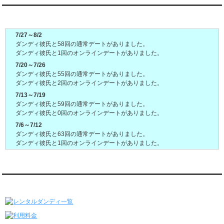
ダンディ彼氏週間(月～日)デート状況2026
7/27～8/2
ダンディ彼氏と58回の通常デートがありました。
ダンディ彼氏と1回のオンラインデートがありました。
7/20～7/26
ダンディ彼氏と55回の通常デートがありました。
ダンディ彼氏と2回のオンラインデートがありました。
7/13～7/19
ダンディ彼氏と59回の通常デートがありました。
ダンディ彼氏と0回のオンラインデートがありました。
7/6～7/12
ダンディ彼氏と63回の通常デートがありました。
ダンディ彼氏と1回のオンラインデートがありました。
6/29～7/5
ダンディ彼氏と60回の通常デートがありました。
ダンディ彼氏と4回のオンラインデートがありました。
レンタルダンディ★メニュー
6/22～6/28
ダンディ彼氏と64回の通常デートがありました。
ダンディ彼氏と1回のオンラインデートがありました。
6/15～6/21
ダンディ彼氏と61回の通常デートがありました。