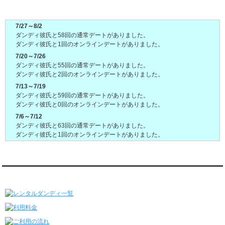
ダンディ彼氏週間(月～日)デート状況2026
7/27～8/2
ダンディ彼氏と58回の通常デートがありました。
ダンディ彼氏と1回のオンラインデートがありました。
7/20～7/26
ダンディ彼氏と55回の通常デートがありました。
ダンディ彼氏と2回のオンラインデートがありました。
7/13～7/19
ダンディ彼氏と59回の通常デートがありました。
ダンディ彼氏と0回のオンラインデートがありました。
7/6～7/12
ダンディ彼氏と63回の通常デートがありました。
ダンディ彼氏と1回のオンラインデートがありました。
6/29～7/5
ダンディ彼氏と60回の通常デートがありました。
ダンディ彼氏と4回のオンラインデートがありました。
レンタルダンディ★メニュー
6/22～6/28
ダンディ彼氏と64回の通常デートがありました。
ダンディ彼氏と1回のオンラインデートがありました。
6/15～6/21
ダンディ彼氏と61回の通常デートがありました。
ダンディ彼氏と2回のオンラインデートがありました。