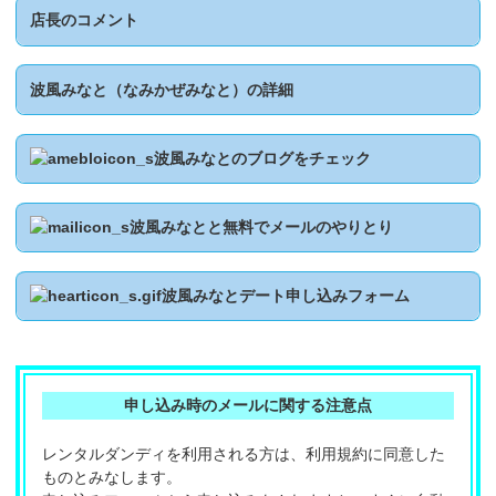
店長のコメント
波風みなと（なみかぜみなと）の詳細
波風みなと
のブログをチェック
波風みなとと無料でメール
のやりとり
波風みなとデート申し込みフォーム
申し込み時のメールに関する注意点
レンタルダンディを利用される方は、利用規約に同意した
ものとみなします。