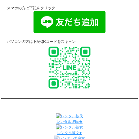
ダンディ彼氏と55回の通常デートがありました。
・スマホの方は下記をクリック
ダンディ彼氏と0回のオンラインデートがありました。
4/13～4/19
ダンディ彼氏と58回の通常デートがありました。
ダンディ彼氏と1回のオンラインデートがありました。
4/6～4/12
ダンディ彼氏と60回の通常デートがありました。
・パソコンの方は下記QRコードをスキャン
ダンディ彼氏と0回のオンラインデートがありました。
3/30～4/5
ダンディ彼氏と55回の通常デートがありました。
ダンディ彼氏と0回のオンラインデートがありました。
3/23～3/29
ダンディ彼氏と68回の通常デートがありました。
ダンディ彼氏と2回のオンラインデートがありました。
3/16～3/22
ダンディ彼氏と56回の通常デートがありました。
ダンディ彼氏と0回のオンラインデートがありました。
関連サイト
3/9～3/15
ダンディ彼氏と61回の通常デートがありました。
レンタル彼氏★
ダンディ彼氏と1回のオンラインデートがありました。
3/2～3/8
レンタル彼女♥
ダンディ彼氏と45回の通常デートがありました。